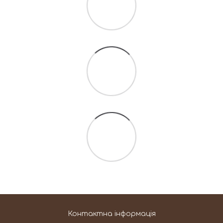
Контактна інформація