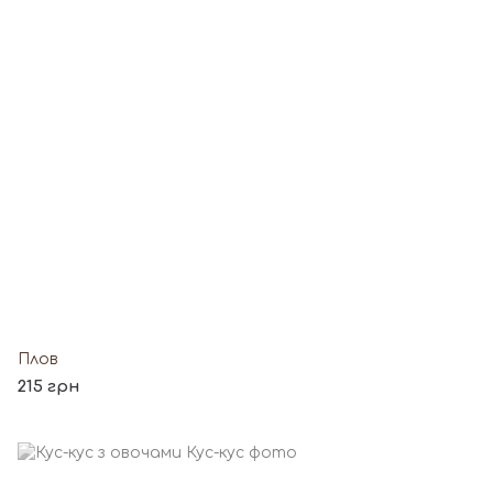
Плов
215 грн