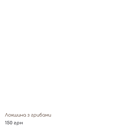
Локшина з грибами
150 грн