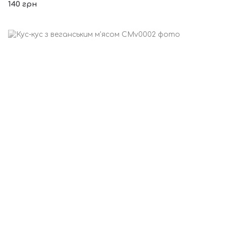
140 грн