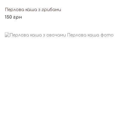
Перлова каша з грибами
150 грн