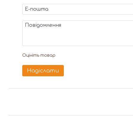
Оцініть товар
Надіслати