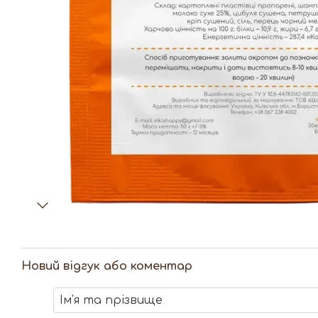
Новий відгук або коментар