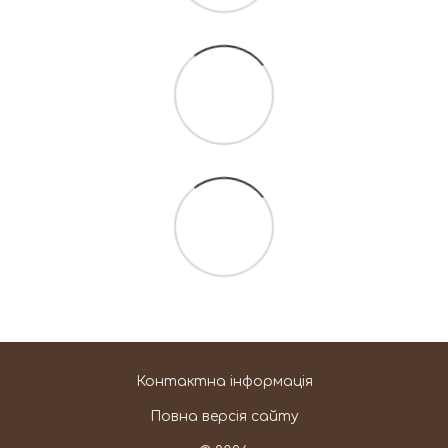
Контактна інформація
Повна версія сайту