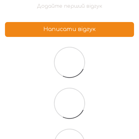
Додайте перший відгук
Написати відгук