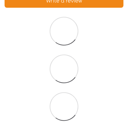
Write a review